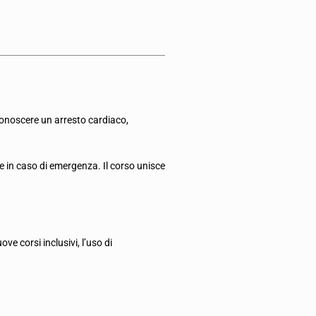
noscere un arresto cardiaco,
 in caso di emergenza. Il corso unisce
ove corsi inclusivi, l’uso di