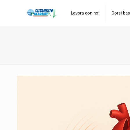
Lavora con noi
Corsi ba