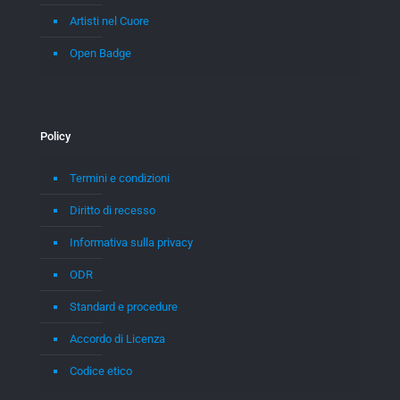
Artisti nel Cuore
Open Badge
Policy
Termini e condizioni
Diritto di recesso
Informativa sulla privacy
ODR
Standard e procedure
Accordo di Licenza
Codice etico