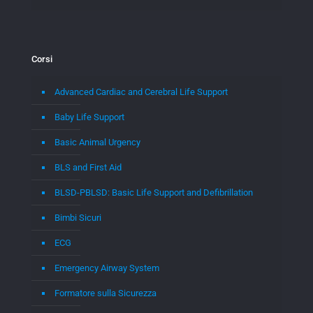
Corsi
Advanced Cardiac and Cerebral Life Support
Baby Life Support
Basic Animal Urgency
BLS and First Aid
BLSD-PBLSD: Basic Life Support and Defibrillation
Bimbi Sicuri
ECG
Emergency Airway System
Formatore sulla Sicurezza