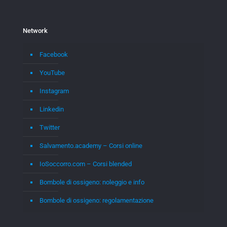
Network
Facebook
YouTube
Instagram
Linkedin
Twitter
Salvamento.academy – Corsi online
IoSoccorro.com – Corsi blended
Bombole di ossigeno: noleggio e info
Bombole di ossigeno: regolamentazione