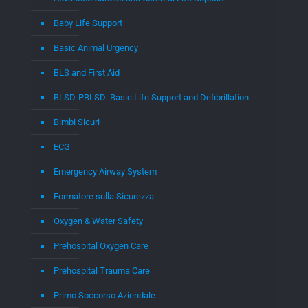
Baby Life Support
Basic Animal Urgency
BLS and First Aid
BLSD-PBLSD: Basic Life Support and Defibrillation
Bimbi Sicuri
ECG
Emergency Airway System
Formatore sulla Sicurezza
Oxygen & Water Safety
Prehospital Oxygen Care
Prehospital Trauma Care
Primo Soccorso Aziendale