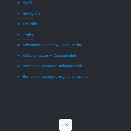
YouTube
Instagram
Linkedin
Twitter
Salvamento.academy – Corsi online
IoSoccorro.com – Corsi blended
Bombole di ossigeno: noleggio e info
Bombole di ossigeno: regolamentazione