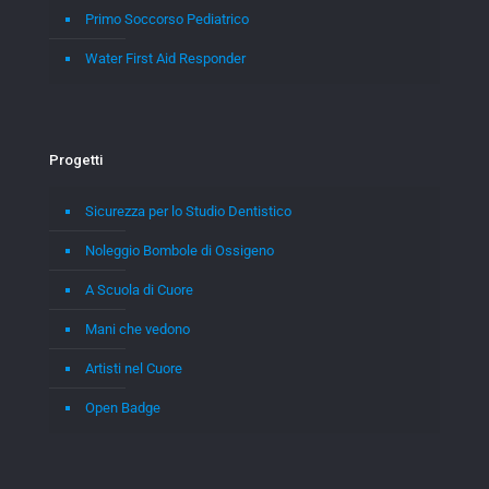
Primo Soccorso Pediatrico
Water First Aid Responder
Progetti
Sicurezza per lo Studio Dentistico
Noleggio Bombole di Ossigeno
A Scuola di Cuore
Mani che vedono
Artisti nel Cuore
Open Badge