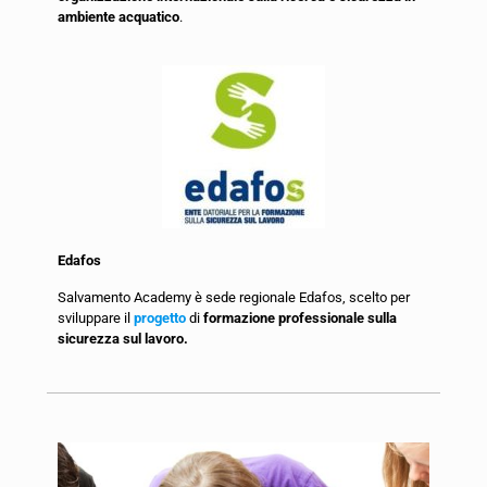
ambiente acquatico
.
Edafos
Salvamento Academy è sede regionale Edafos, scelto per
sviluppare il
progetto
di
formazione professionale sulla
sicurezza sul lavoro.