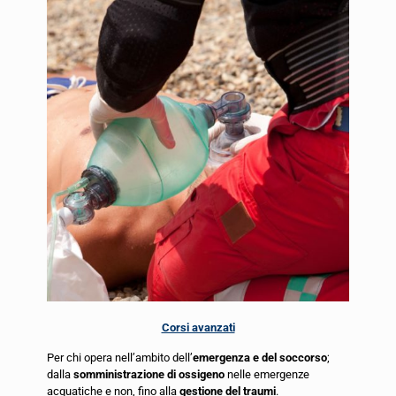
Corsi avanzati
Per chi opera nell’ambito dell’
emergenza e del soccorso
;
dalla
somministrazione di ossigeno
nelle emergenze
acquatiche e non, fino alla
gestione del traumi
.