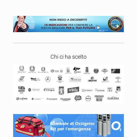
Chi ci ha scelto