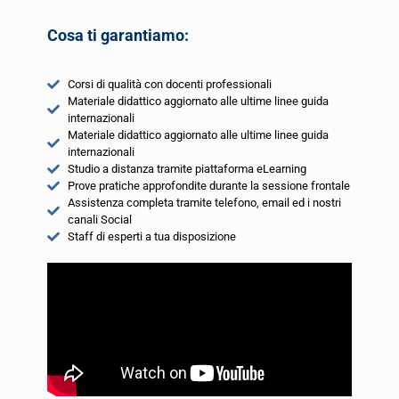
Cosa ti garantiamo:
Corsi di qualità con docenti professionali
Materiale didattico aggiornato alle ultime linee guida
internazionali
Materiale didattico aggiornato alle ultime linee guida
internazionali
Studio a distanza tramite piattaforma eLearning
Prove pratiche approfondite durante la sessione frontale
Assistenza completa tramite telefono, email ed i nostri
canali Social
Staff di esperti a tua disposizione