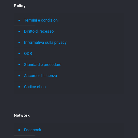
Policy
Termini e condizioni
Diritto di recesso
Informativa sulla privacy
ODR
Standard e procedure
Accordo di Licenza
Codice etico
Network
Facebook