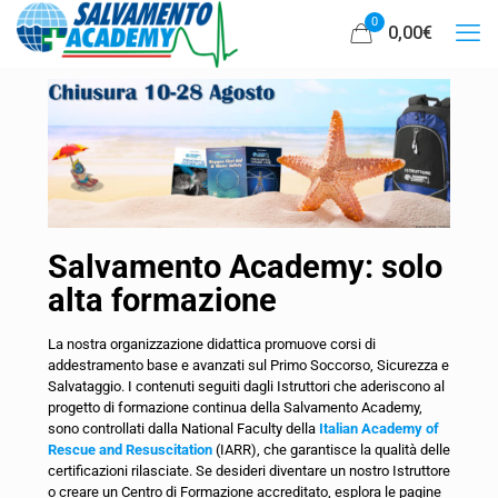
0
0,00
€
Salvamento Academy: solo
alta formazione
La nostra organizzazione didattica promuove corsi di
addestramento base e avanzati sul Primo Soccorso, Sicurezza e
Salvataggio. I contenuti seguiti dagli Istruttori che aderiscono al
progetto di formazione continua della Salvamento Academy,
sono controllati dalla National Faculty della
Italian Academy of
Rescue and Resuscitation
(IARR), che garantisce la qualità delle
certificazioni rilasciate. Se desideri diventare un nostro Istruttore
o creare un Centro di Formazione accreditato, esplora le pagine