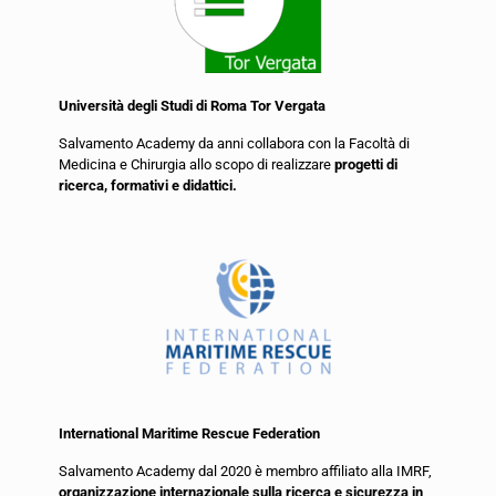
Università degli Studi di Roma Tor Vergata
Salvamento Academy da anni collabora con la Facoltà di
Medicina e Chirurgia allo scopo di realizzare
progetti di
ricerca, formativi e didattici.
International Maritime Rescue Federation
Salvamento Academy dal 2020 è membro affiliato alla IMRF,
organizzazione internazionale sulla ricerca e sicurezza in