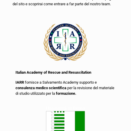
del sito e scoprirai come entrare a far parte del nostro team.
Italian Academy of Rescue and Resuscitation
IARR
fornisce a Salvamento Academy supporto e
consulenza medico scientifica
per la revisione del materiale
di studio utilizzato per la
formazione.