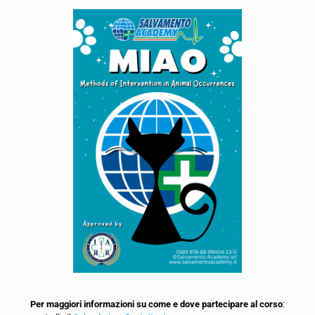
Per maggiori informazioni su come e dove partecipare al corso
: