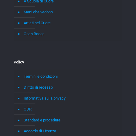
A Scuola di Cuore
Mani che vedono
Artisti nel Cuore
Open Badge
Policy
Termini e condizioni
Diritto di recesso
Informativa sulla privacy
ODR
Standard e procedure
Accordo di Licenza