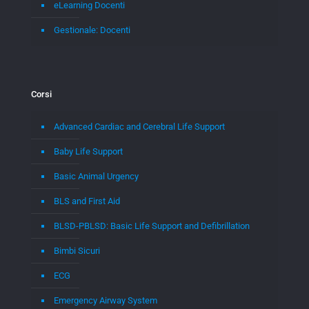
eLearning Docenti
Gestionale: Docenti
Corsi
Advanced Cardiac and Cerebral Life Support
Baby Life Support
Basic Animal Urgency
BLS and First Aid
BLSD-PBLSD: Basic Life Support and Defibrillation
Bimbi Sicuri
ECG
Emergency Airway System