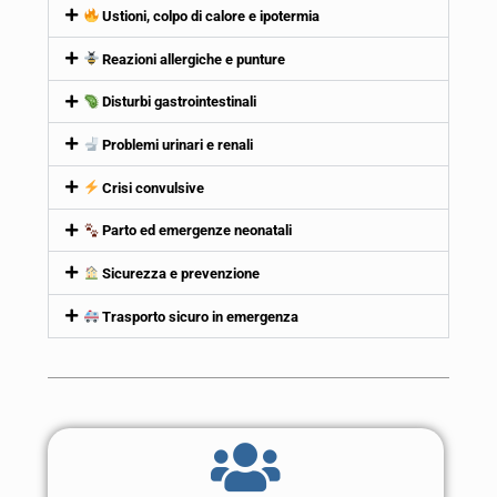
Ustioni, colpo di calore e ipotermia
Reazioni allergiche e punture
Disturbi gastrointestinali
Problemi urinari e renali
Crisi convulsive
Parto ed emergenze neonatali
Sicurezza e prevenzione
Trasporto sicuro in emergenza