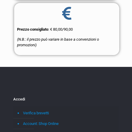
Prezzo consigliato
: € 80,00/90,00
(N.B.: il prezzo può variare in base a convenzioni o
promozioni)
Accedi
Verifica brevetti
Account: Shop Online