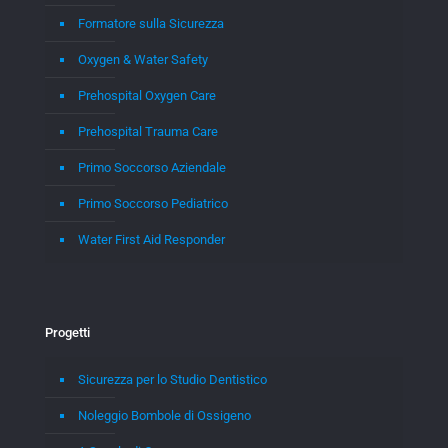
Formatore sulla Sicurezza
Oxygen & Water Safety
Prehospital Oxygen Care
Prehospital Trauma Care
Primo Soccorso Aziendale
Primo Soccorso Pediatrico
Water First Aid Responder
Progetti
Sicurezza per lo Studio Dentistico
Noleggio Bombole di Ossigeno