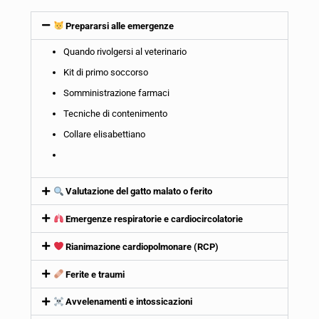
Prepararsi alle emergenze
Quando rivolgersi al veterinario
Kit di primo soccorso
Somministrazione farmaci
Tecniche di contenimento
Collare elisabettiano
Valutazione del gatto malato o ferito
Emergenze respiratorie e cardiocircolatorie
Rianimazione cardiopolmonare (RCP)
Ferite e traumi
Avvelenamenti e intossicazioni