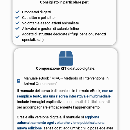
Consigliato in particolare per:
Proprietari di gatti
Cat-sitter e pet-sitter
Volontari e associazioni animaliste
Allevatori e gestori di colonie feline
Addetti di strutture dedicate (rifugi, pensioni, negozi
specializzati)
Composizione KIT didattico digitale:
Manuale eBook “MIAO - Methods of Interventions in
Animal Occurences”
Il manuale del corso è disponibile in formato eBook,
non un
semplice testo, ma una risorsa interattiva e multimediale
.
Include immagini esplicative e contenuti didattici pensati
per accompagnare efficacemente l’apprendimento.
Grazie alla versione digitale, il manuale si
aggiorna
automaticamente ogni volta che viene pubblicata una
nuova edizione
, senza costi aggiuntivi: chi lo possiede avrà