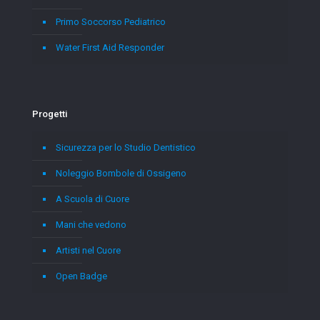
Primo Soccorso Pediatrico
Water First Aid Responder
Progetti
Sicurezza per lo Studio Dentistico
Noleggio Bombole di Ossigeno
A Scuola di Cuore
Mani che vedono
Artisti nel Cuore
Open Badge