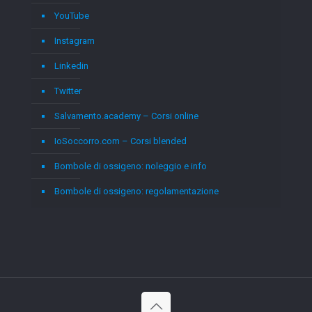
YouTube
Instagram
Linkedin
Twitter
Salvamento.academy – Corsi online
IoSoccorro.com – Corsi blended
Bombole di ossigeno: noleggio e info
Bombole di ossigeno: regolamentazione