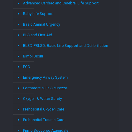
Advanced Cardiac and Cerebral Life Support
Baby Life Support
Basic Animal Urgency
BLS and First Aid
BLSD-PBLSD: Basic Life Support and Defibrillation
Bimbi Sicuri
ECG
Emergency Airway System
Formatore sulla Sicurezza
Oxygen & Water Safety
Prehospital Oxygen Care
Prehospital Trauma Care
Primo Soccorso Aziendale