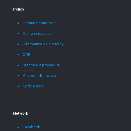
Policy
Termini e condizioni
Diritto di recesso
Informativa sulla privacy
ODR
Standard e procedure
Accordo di Licenza
Codice etico
Network
Facebook