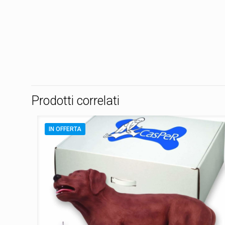
Prodotti correlati
IN OFFERTA