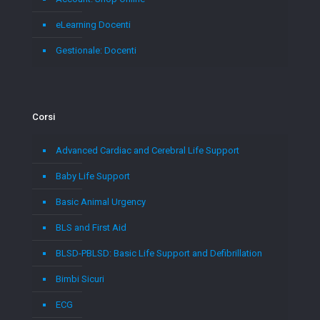
eLearning Docenti
Gestionale: Docenti
Corsi
Advanced Cardiac and Cerebral Life Support
Baby Life Support
Basic Animal Urgency
BLS and First Aid
BLSD-PBLSD: Basic Life Support and Defibrillation
Bimbi Sicuri
ECG