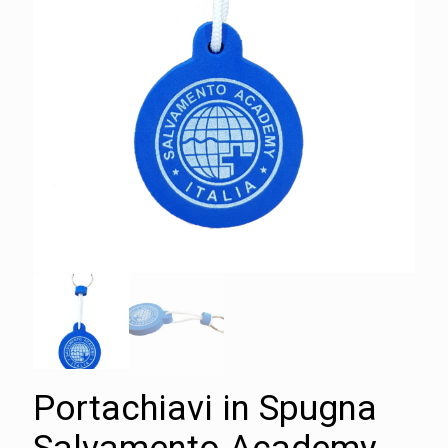
Portachiavi in Spugna