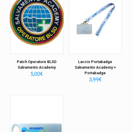
Patch Operatore BLSD
Laccio Portabadge
Salvamento Academy
Salvamento Academy +
5,00
€
Portabadge
3,99
€