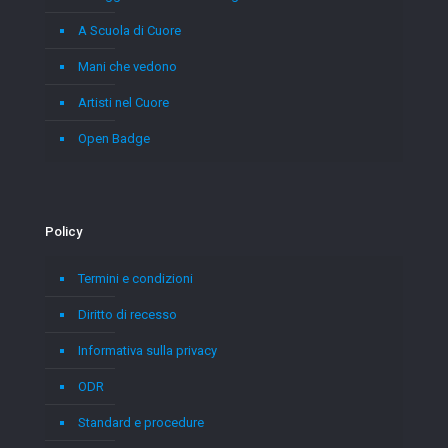
A Scuola di Cuore
Mani che vedono
Artisti nel Cuore
Open Badge
Policy
Termini e condizioni
Diritto di recesso
Informativa sulla privacy
ODR
Standard e procedure