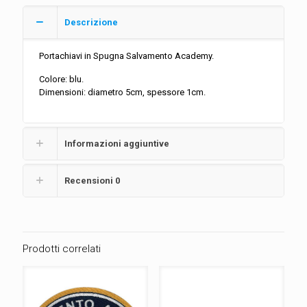
Descrizione
Portachiavi in Spugna Salvamento Academy.
Colore: blu.
Dimensioni: diametro 5cm, spessore 1cm.
Informazioni aggiuntive
Recensioni
0
Prodotti correlati