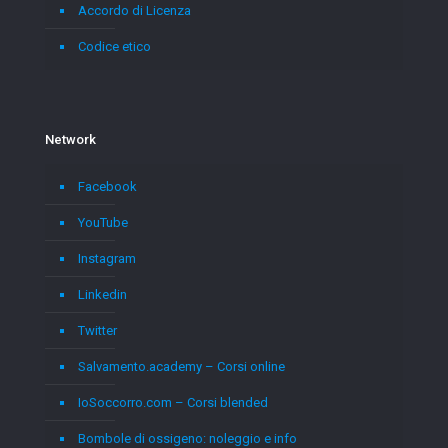
Accordo di Licenza
Codice etico
Network
Facebook
YouTube
Instagram
Linkedin
Twitter
Salvamento.academy – Corsi online
IoSoccorro.com – Corsi blended
Bombole di ossigeno: noleggio e info