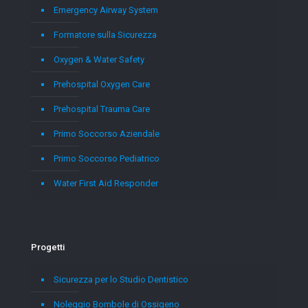
Emergency Airway System
Formatore sulla Sicurezza
Oxygen & Water Safety
Prehospital Oxygen Care
Prehospital Trauma Care
Primo Soccorso Aziendale
Primo Soccorso Pediatrico
Water First Aid Responder
Progetti
Sicurezza per lo Studio Dentistico
Noleggio Bombole di Ossigeno