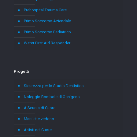
Prehospital Trauma Care
Primo Soccorso Aziendale
Primo Soccorso Pediatrico
Water First Aid Responder
Progetti
Sicurezza per lo Studio Dentistico
Noleggio Bombole di Ossigeno
A Scuola di Cuore
Mani che vedono
Artisti nel Cuore