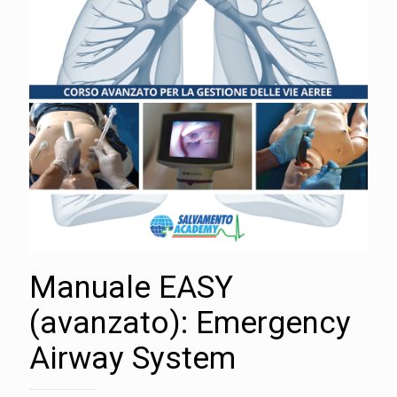
Manuale EASY
(avanzato): Emergency
Airway System