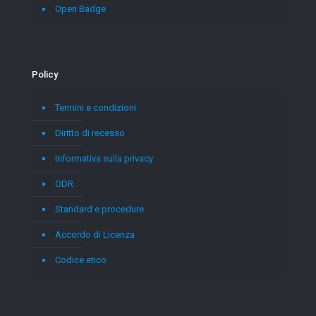
Open Badge
Policy
Termini e condizioni
Diritto di recesso
Informativa sulla privacy
ODR
Standard e procedure
Accordo di Licenza
Codice etico