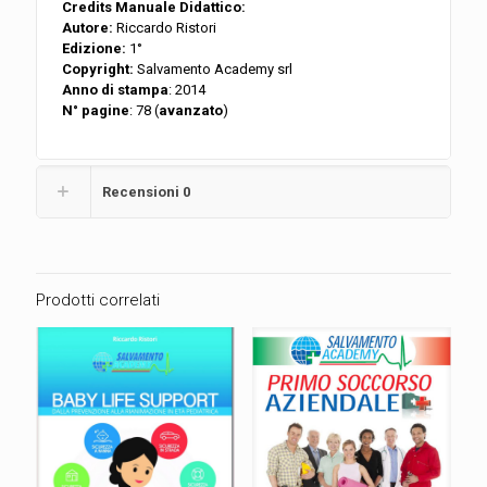
Credits Manuale Didattico:
Autore:
Riccardo Ristori
Edizione:
1°
Copyright:
Salvamento Academy srl
Anno di stampa
: 2014
N° pagine
: 78 (
avanzato
)
Recensioni
0
Prodotti correlati