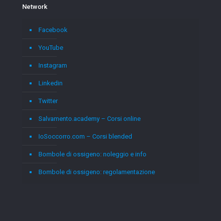
Network
Facebook
YouTube
Instagram
Linkedin
Twitter
Salvamento.academy – Corsi online
IoSoccorro.com – Corsi blended
Bombole di ossigeno: noleggio e info
Bombole di ossigeno: regolamentazione