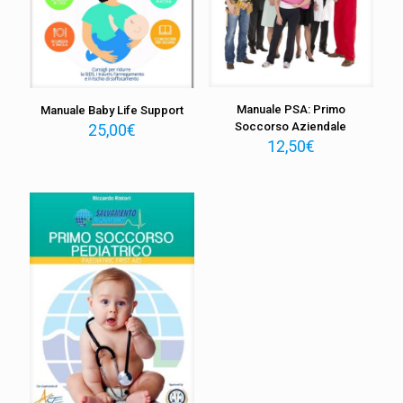
Manuale PSA: Primo
Manuale Baby Life Support
Soccorso Aziendale
25,00
€
12,50
€