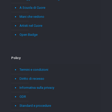
A Scuola di Cuore
Mani che vedono
Artisti nel Cuore
Open Badge
Policy
Termini e condizioni
Diritto di recesso
Informativa sulla privacy
ODR
Standard e procedure