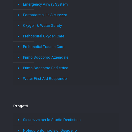
Emergency Airway System
Formatore sulla Sicurezza
Oxygen & Water Safety
Prehospital Oxygen Care
Prehospital Trauma Care
Primo Soccorso Aziendale
Primo Soccorso Pediatrico
Water First Aid Responder
Progetti
Sicurezza per lo Studio Dentistico
Noleggio Bombole di Ossigeno