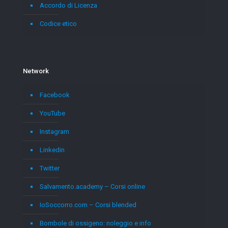
Accordo di Licenza
Codice etico
Network
Facebook
YouTube
Instagram
Linkedin
Twitter
Salvamento.academy – Corsi online
IoSoccorro.com – Corsi blended
Bombole di ossigeno: noleggio e info