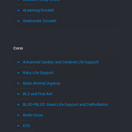
eLearning Docenti
Gestionale: Docenti
Corsi
Advanced Cardiac and Cerebral Life Support
Baby Life Support
Basic Animal Urgency
BLS and First Aid
BLSD-PBLSD: Basic Life Support and Defibrillation
Bimbi Sicuri
ECG