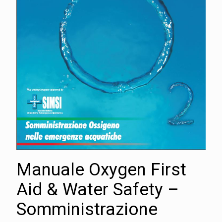
Manuale Oxygen First
Aid & Water Safety –
Somministrazione