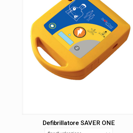
Defibrillatore SAVER ONE