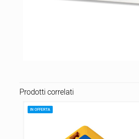
Prodotti correlati
IN OFFERTA